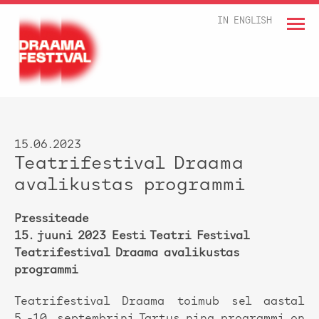
IN ENGLISH
15.06.2023
Teatrifestival Draama
avalikustas programmi
Pressiteade
15. juuni 2023 Eesti Teatri Festival
Teatrifestival Draama avalikustas
programmi
Teatrifestival Draama toimub sel aastal