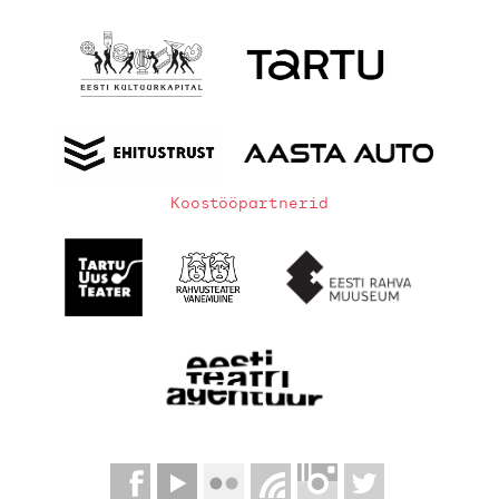
Koostööpartnerid