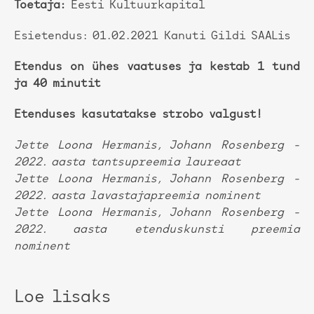
Toetaja:
Eesti Kultuurkapital
Esietendus: 01.02.2021 Kanuti Gildi SAALis
Etendus on ühes vaatuses ja kestab 1 tund
ja 40 minutit
Etenduses kasutatakse strobo valgust!
Jette Loona Hermanis, Johann Rosenberg -
2022. aasta tantsupreemia laureaat
Jette Loona Hermanis, Johann Rosenberg -
2022. aasta lavastajapreemia nominent
Jette Loona Hermanis, Johann Rosenberg -
2022. aasta etenduskunsti preemia
nominent
Loe lisaks